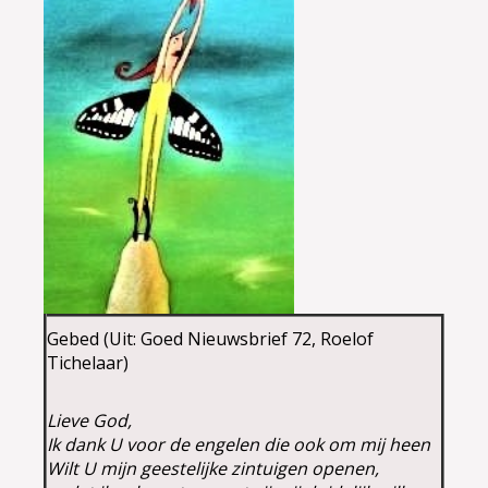
Gebed (Uit: Goed Nieuwsbrief 72, Roelof
Tichelaar)
Lieve God,
Ik dank U voor de engelen die ook om mij heen
Wilt U mijn geestelijke zintuigen openen,