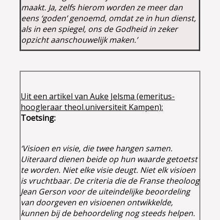
maakt. Ja, zelfs hierom worden ze meer dan
eens ‘goden’ genoemd, omdat ze in hun dienst,
als in een spiegel, ons de Godheid in zeker
opzicht aanschouwelijk maken.’
Uit een artikel van Auke Jelsma (emeritus-
hoogleraar theol.universiteit Kampen):
Toetsing:
‘Visioen en visie, die twee hangen samen.
Uiteraard dienen beide op hun waarde getoetst
te worden. Niet elke visie deugt. Niet elk visioen
is vruchtbaar. De criteria die de Franse theoloog
Jean Gerson voor de uiteindelijke beoordeling
van doorgeven en visioenen ontwikkelde,
kunnen bij de behoordeling nog steeds helpen.