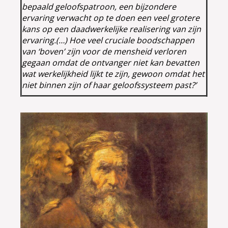
bepaald geloofspatroon, een bijzondere
ervaring verwacht op te doen een veel grotere
kans op een daadwerkelijke realisering van zijn
ervaring.(…) Hoe veel cruciale boodschappen
van ‘boven’ zijn voor de mensheid verloren
gegaan omdat de ontvanger niet kan bevatten
wat werkelijkheid lijkt te zijn, gewoon omdat het
niet binnen zijn of haar geloofssysteem past?’