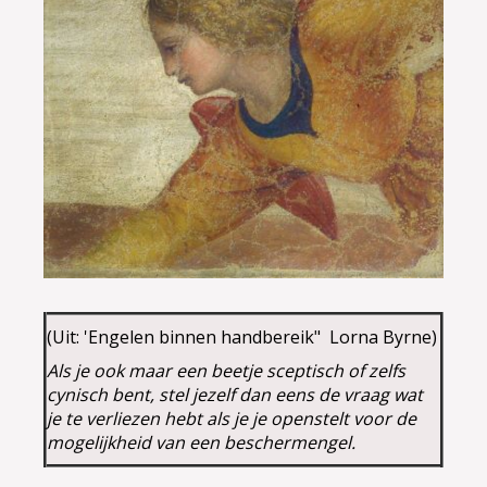
(Uit: 'Engelen binnen handbereik" Lorna Byrne)
Als je ook maar een beetje sceptisch of zelfs
cynisch bent, stel jezelf dan eens de vraag wat
je te verliezen hebt als je je openstelt voor de
mogelijkheid van een beschermengel.