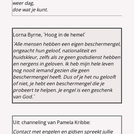
weer dag,
doe wat je kunt.
Lorna Byrne, ´Hoog in de hemel´
´Alle mensen hebben een eigen beschermengel,
ongeacht hun geloof, nationaliteit en
huidskleur, zelfs als ze geen godsdienst hebben
en nergens in geloven. Ik heb mijn hele leven
nog nooit iemand gezien die geen
beschermengel heeft. Dus of je het nu gelooft
of niet, je hebt een beschermengel die je
probeert te helpen. Je engel is een geschenk
van God.´
Uit: channeling van Pamela Kribbe:
Contact met engelen en gidsen spreekt jullie