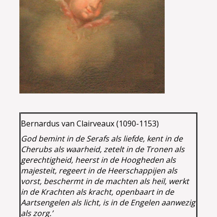
Bernardus van Clairveaux (1090-1153)
God bemint in de Serafs als liefde, kent in de
Cherubs als waarheid, zetelt in de Tronen als
gerechtigheid, heerst in de Hoogheden als
majesteit, regeert in de Heerschappijen als
vorst, beschermt in de machten als heil, werkt
in de Krachten als kracht, openbaart in de
Aartsengelen als licht, is in de Engelen aanwezig
als zorg.’