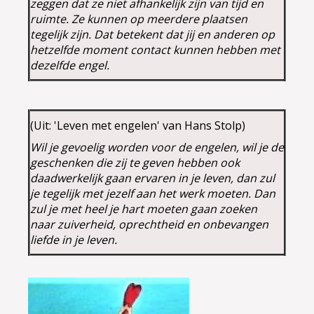
zeggen dat ze niet afhankelijk zijn van tijd en
ruimte. Ze kunnen op meerdere plaatsen
tegelijk zijn. Dat betekent dat jij en anderen op
hetzelfde moment contact
kunnen hebben met
dezelfde engel.
(Uit: 'Leven met engelen' van Hans Stolp)
Wil je gevoelig worden voor de engelen, wil je de
geschenken die zij te geven hebben ook
daadwerkelijk gaan ervaren in je leven, dan zul
je tegelijk met jezelf aan het werk moeten. Dan
zul je met heel je hart moeten gaan zoeken
naar zuiverheid, oprechtheid en onbevangen
liefde in je leven.