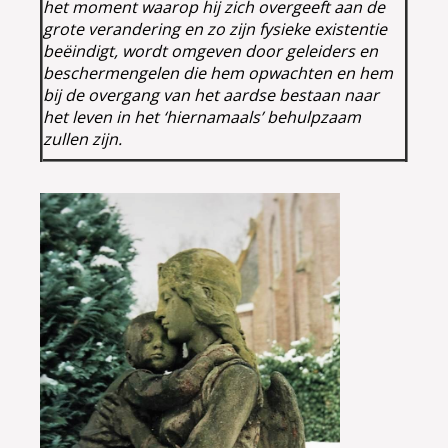
het moment waarop hij zich overgeeft aan de
grote verandering en zo zijn fysieke existentie
beëindigt, wordt omgeven door geleiders en
beschermengelen die hem opwachten en hem
bij de overgang van het aardse bestaan naar
het leven in het ‘hiernamaals’ behulpzaam
zullen zijn.