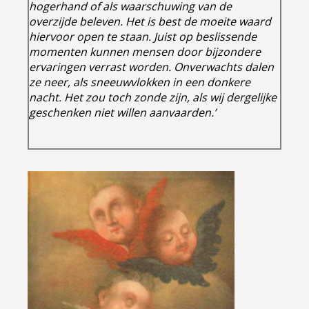
hogerhand of als waarschuwing van de
overzijde beleven. Het is best de moeite waard
hiervoor open te staan. Juist op beslissende
momenten kunnen mensen door bijzondere
ervaringen verrast worden. Onverwachts dalen
ze neer, als sneeuwvlokken in een donkere
nacht. Het zou toch zonde zijn, als wij dergelijke
geschenken niet willen aanvaarden.’