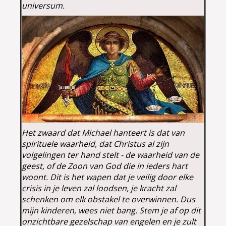
universum.
Het zwaard dat Michael hanteert is dat van
spirituele waarheid, dat Christus al zijn
volgelingen ter hand stelt - de waarheid van de
geest, of de Zoon van God die in ieders hart
woont. Dit is het wapen dat je veilig door elke
crisis in je leven zal loodsen, je kracht zal
schenken om elk obstakel te overwinnen. Dus
mijn kinderen, wees niet bang. Stem je af op dit
onzichtbare gezelschap van engelen en je zult