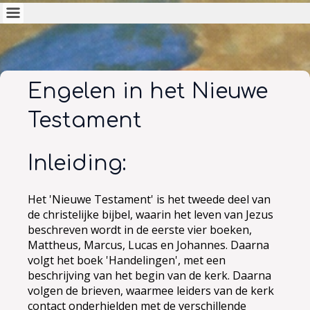
Engelen in het Nieuwe
Testament
Inleiding:
Het 'Nieuwe Testament' is het tweede deel van
de christelijke bijbel, waarin het leven van Jezus
beschreven wordt in de eerste vier boeken,
Mattheus, Marcus, Lucas en Johannes. Daarna
volgt het boek 'Handelingen', met een
beschrijving van het begin van de kerk. Daarna
volgen de brieven, waarmee leiders van de kerk
contact onderhielden met de verschillende